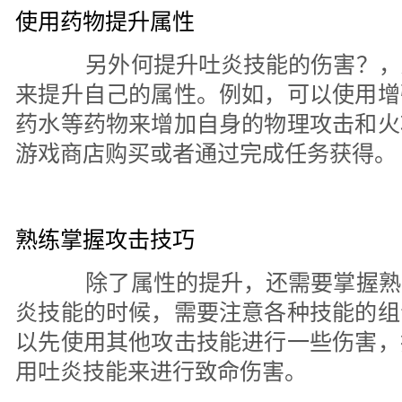
使用药物提升属性
另外何提升吐炎技能的伤害？，
来提升自己的属性。例如，可以使用增
药水等药物来增加自身的物理攻击和火
游戏商店购买或者通过完成任务获得。
熟练掌握攻击技巧
除了属性的提升，还需要掌握熟
炎技能的时候，需要注意各种技能的组
以先使用其他攻击技能进行一些伤害，
用吐炎技能来进行致命伤害。