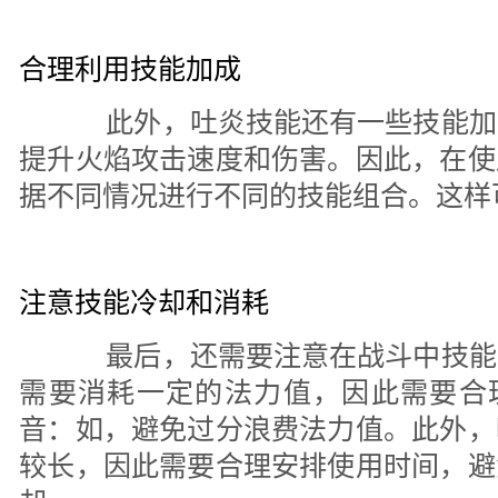
合理利用技能加成
此外，吐炎技能还有一些技能加
提升火焰攻击速度和伤害。因此，在使
据不同情况进行不同的技能组合。这样
注意技能冷却和消耗
最后，还需要注意在战斗中技能
需要消耗一定的法力值，因此需要合理
音：如，避免过分浪费法力值。此外，
较长，因此需要合理安排使用时间，避