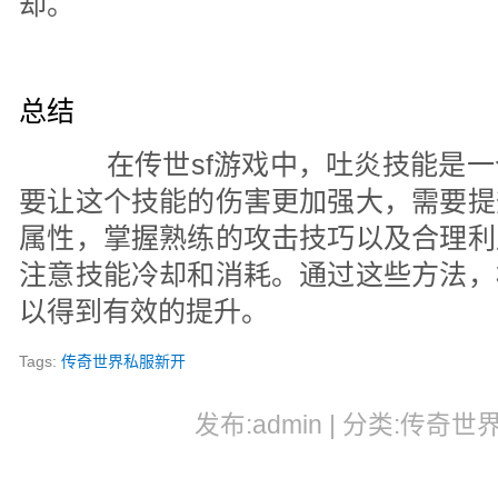
却。
总结
在传世sf游戏中，吐炎技能是一
要让这个技能的伤害更加强大，需要提
属性，掌握熟练的攻击技巧以及合理利
注意技能冷却和消耗。通过这些方法，
以得到有效的提升。
Tags:
传奇世界私服新开
发布:admin | 分类:传奇世界