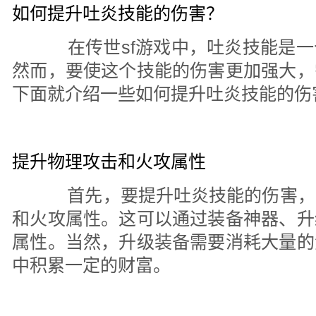
如何提升吐炎技能的伤害？
在传世sf游戏中，吐炎技能是一
然而，要使这个技能的伤害更加强大，
下面就介绍一些如何提升吐炎技能的伤
提升物理攻击和火攻属性
首先，要提升吐炎技能的伤害，
和火攻属性。这可以通过装备神器、升
属性。当然，升级装备需要消耗大量的
中积累一定的财富。