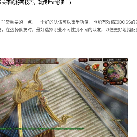
通关率的秘密技巧，玩传世sf必备！)
非常重要的一点。一个好的队伍可以事半功倍，也能有效缩短BOSS的
要。在选择队友时，最好选择职业不同性别不同的队友，以便更好地搭配