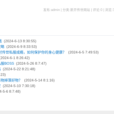
发布:admin | 分类:新开传世网站 | 评论:0 | 浏览:
钱
(2024-6-13 8:30:55)
攻略
(2024-6-9 8:33:53)
讨传世私服成瘾，如何保护你的身心健康？
(2024-6-5 7:49:53)
2024-6-1 8:26:42)
服BOSS
(2024-5-26 8:7:47)
略
(2024-5-22 8:21:48)
:23)
怪物掉落好物？
(2024-5-14 8:1:16)
宝
(2024-5-10 7:30:18)
-5-6 8:7:48)