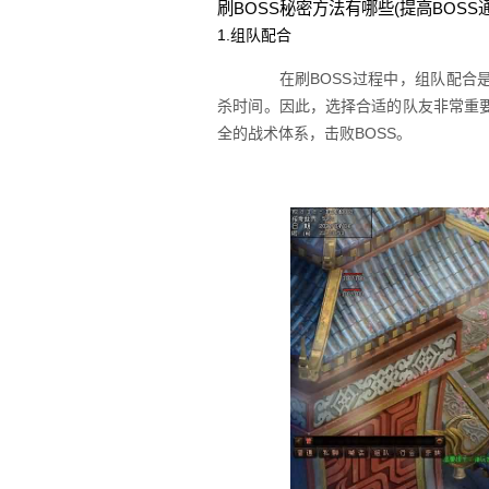
刷BOSS秘密方法有哪些(提高BOSS
1.组队配合
在刷BOSS过程中，组队配合是
杀时间。因此，选择合适的队友非常重
全的战术体系，击败BOSS。