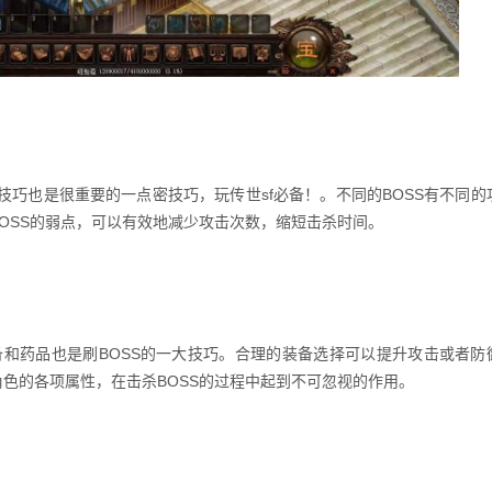
技巧也是很重要的一点密技巧，玩传世sf必备！。不同的BOSS有不同的
OSS的弱点，可以有效地减少攻击次数，缩短击杀时间。
和药品也是刷BOSS的一大技巧。合理的装备选择可以提升攻击或者防
色的各项属性，在击杀BOSS的过程中起到不可忽视的作用。