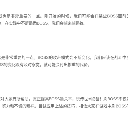
也是非常重要的一点。刚开始的时候，我们可能会在某些BOSS面前
，在实践中不断熟悉BOSS，我们会越来越熟练。
是非常重要的一点。BOSS的攻击模式会不断变化，我们应该在战斗中
SS的变化没有及时察觉，就可能会付出惨重的代价。
大家有所帮助，真正提高BOSS通关率，玩传世sf必备！刷BOSS不仅
、努力和不懈的精神。尝试应用上述的技巧，相信大家在游戏中刷BOSS