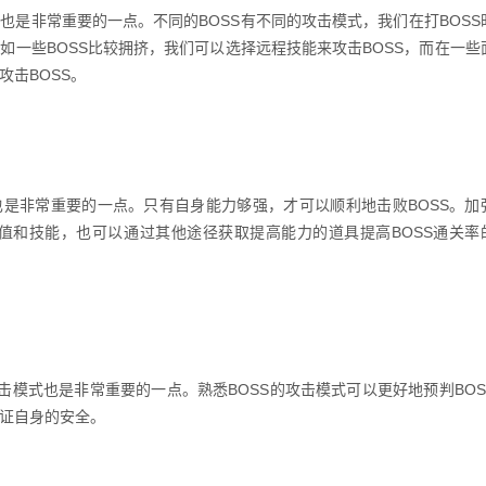
是非常重要的一点。不同的BOSS有不同的攻击模式，我们在打BOSS
如一些BOSS比较拥挤，我们可以选择远程技能来攻击BOSS，而在一些
攻击BOSS。
是非常重要的一点。只有自身能力够强，才可以顺利地击败BOSS。加
值和技能，也可以通过其他途径获取提高能力的道具提高BOSS通关率
击模式也是非常重要的一点。熟悉BOSS的攻击模式可以更好地预判BOS
保证自身的安全。