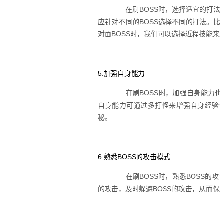
在刷BOSS时，选择适宜的打法也
应针对不同的BOSS选择不同的打法。比
对面BOSS时，我们可以选择近程技能来
5.加强自身能力
在刷BOSS时，加强自身能力也
自身能力可通过多打怪来增强自身经验
秘。
6.熟悉BOSS的攻击模式
在刷BOSS时，熟悉BOSS的攻
的攻击，及时躲避BOSS的攻击，从而