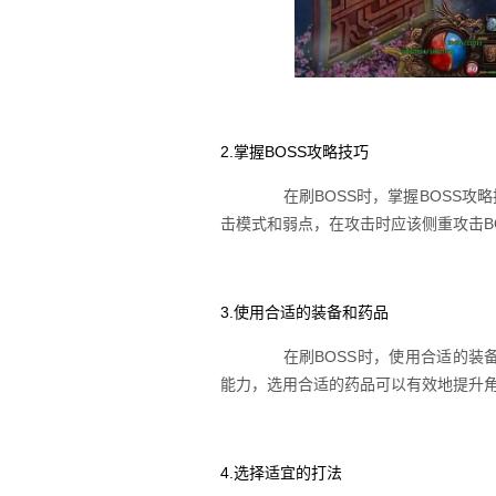
2.掌握BOSS攻略技巧
在刷BOSS时，掌握BOSS攻略
击模式和弱点，在攻击时应该侧重攻击B
3.使用合适的装备和药品
在刷BOSS时，使用合适的装备
能力，选用合适的药品可以有效地提升角
4.选择适宜的打法