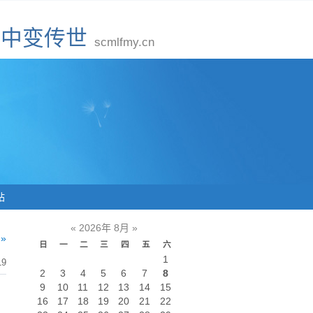
新开中变传世
scmlfmy.cn
站
«
2026年 8月
»
»
日
一
二
三
四
五
六
1
19
2
3
4
5
6
7
8
9
10
11
12
13
14
15
16
17
18
19
20
21
22