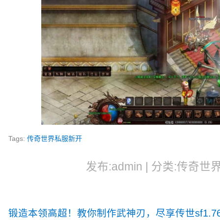
Tags:
传奇世界私服新开
发布:admin | 分类:传奇世界
锻造本领高超！教你制作武神刃，尽享传世sf1.7