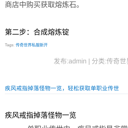
商店中购买获取熔炼石。
第二步：合成熔炼锭
Tags:
传奇世界私服新开
发布:admin | 分类:传奇世
疾风戒指掉落怪物一览，轻松获取单职业传世
疾风戒指掉落怪物一览