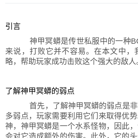
引言
神甲冥蟒是传世私服中的一种BO
来说，打败它并不容易。在本文中，
略，帮助玩家成功击败这个强大的敌人
了解神甲冥蟒的弱点
首先，了解神甲冥蟒的弱点是非
多弱点，玩家需要利用它们来取得优势
神，神甲冥蟒是一个水系怪物，因此，
会对它造成额外的伤害。此外，它的头