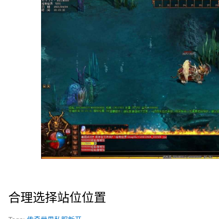
合理选择站位位置