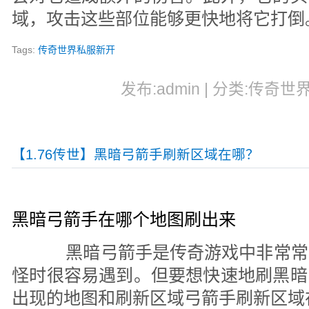
域，攻击这些部位能够更快地将它打倒
Tags:
传奇世界私服新开
发布:admin | 分类:传奇世界
【1.76传世】黑暗弓箭手刷新区域在哪？
黑暗弓箭手在哪个地图刷出来
黑暗弓箭手是传奇游戏中非常常
怪时很容易遇到。但要想快速地刷黑暗
出现的地图和刷新区域弓箭手刷新区域