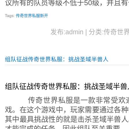
议所有的队员等级不低于50级，并且
Tags:
传奇世界私服新开
发布:admin | 分类:传奇世界
组队征战传奇世界私服：挑战圣域半兽人
组队征战传奇世界私服：挑战圣域半兽
传奇世界私服是一款非常受欢迎
戏。在这个游戏中，玩家需要通过各种
其中最具挑战性的就是击杀圣域半兽人
才能完成的任务，因此组队至关重要。