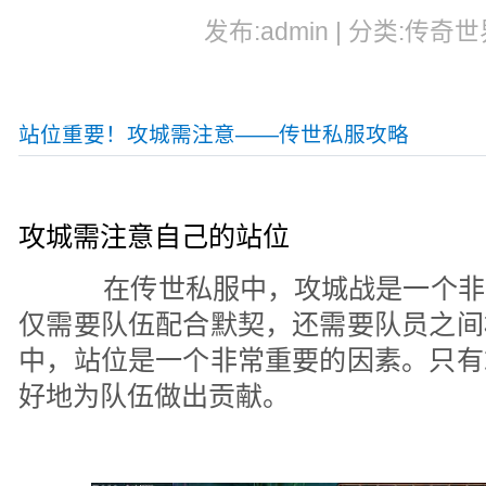
发布:admin | 分类:传奇世
站位重要！攻城需注意——传世私服攻略
攻城需注意自己的站位
在传世私服中，攻城战是一个非
仅需要队伍配合默契，还需要队员之间
中，站位是一个非常重要的因素。只有
好地为队伍做出贡献。