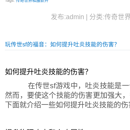
Tags:
传奇世界私服新开
发布:admin | 分类:传奇世界
玩传世sf的福音：如何提升吐炎技能的伤害？
如何提升吐炎技能的伤害？
在传世sf游戏中，吐炎技能是一
然而，要使这个技能的伤害更加强大，
下面就介绍一些如何提升吐炎技能的伤