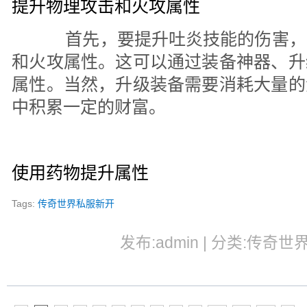
提升物理攻击和火攻属性
首先，要提升吐炎技能的伤害，
和火攻属性。这可以通过装备神器、升
属性。当然，升级装备需要消耗大量的
中积累一定的财富。
使用药物提升属性
Tags:
传奇世界私服新开
发布:admin | 分类:传奇世界