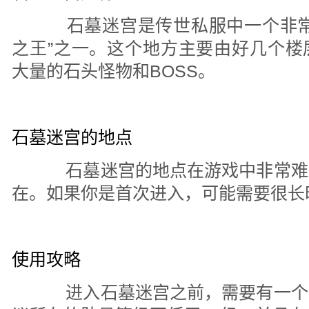
石墓迷宫是传世私服中一个非常
之王”之一。这个地方主要由好几个楼
大量的石头怪物和BOSS。
石墓迷宫的地点
石墓迷宫的地点在游戏中非常难
在。如果你是首次进入，可能需要很长
使用攻略
进入石墓迷宫之前，需要有一个