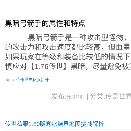
黑暗弓箭手的属性和特点
黑暗弓箭手是一种攻击型怪物，
的攻击力和攻击速度都比较高，但血量
如果玩家在等级和装备比较低的情况下
慎应对【1.76传世】黑暗，尽量避免
Tags:
传奇世界私服新开
发布:admin | 分类:传奇世界
传世私服1.80版寒冰结界地图挑战解析