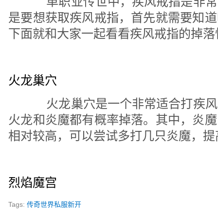
单职业传世中，疾风戒指是非常
是要想获取疾风戒指，首先就需要知道
下面就和大家一起看看疾风戒指的掉落
火龙巢穴
火龙巢穴是一个非常适合打疾风
火龙和炎魔都有概率掉落。其中，炎魔
相对较高，可以尝试多打几只炎魔，提
烈焰魔宫
Tags:
传奇世界私服新开