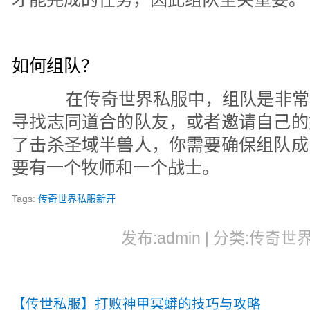
如何组队？
在传奇世界私服中，组队是非常
寻找志同道合的队友，或者邀请自己的
了击杀圣域半兽人，你需要确保组队成
要有一个牧师和一个战士。
Tags:
传奇世界私服新开
发布:admin | 分类:传奇世界
【传世私服】打败神甲冥蟒的技巧与攻略