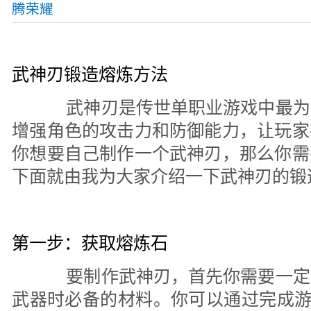
腾荣耀
武神刃锻造熔炼方法
武神刃是传世单职业游戏中最为
增强角色的攻击力和防御能力，让玩家
你想要自己制作一个武神刃，那么你需
下面就由我为大家介绍一下武神刃的锻
第一步：获取熔炼石
要制作武神刃，首先你需要一定
武器时必备的材料。你可以通过完成游