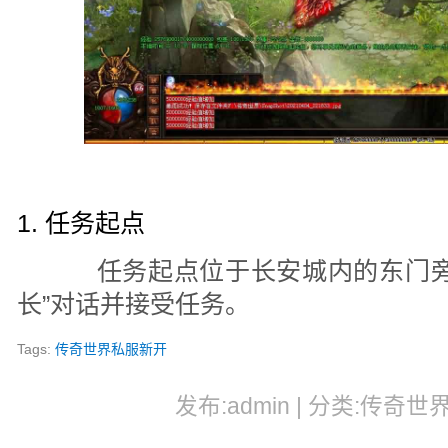
1. 任务起点
任务起点位于长安城内的东门旁边
长”对话并接受任务。
Tags:
传奇世界私服新开
发布:admin | 分类:传奇世界