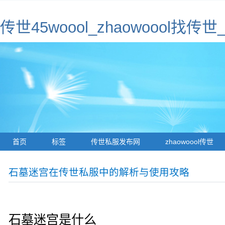
传世45woool_zhaowoool
首页
标签
传世私服发布网
zhaowoool传世
石墓迷宫在传世私服中的解析与使用攻略
石墓迷宫是什么