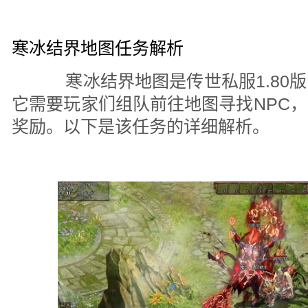
寒冰结界地图任务解析
寒冰结界地图是传世私服1.80版
它需要玩家们组队前往地图寻找NPC
奖励。以下是该任务的详细解析。