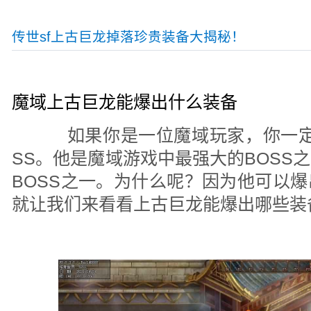
传世sf上古巨龙掉落珍贵装备大揭秘！
魔域上古巨龙能爆出什么装备
如果你是一位魔域玩家，你一定
SS。他是魔域游戏中最强大的BOSS
BOSS之一。为什么呢？因为他可以
就让我们来看看上古巨龙能爆出哪些装