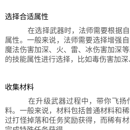
选择合适属性
在选择武器时，法师需要根据自
属性。一般来说，法师需要选择增强自
魔法伤害加深、火、雷、冰伤害加深等
的技能属性进行选择，比如毒伤害加深
收集材料
在升级武器过程中，带你飞扬传
料。一般来说，材料包括普通材料和稀
过打怪掉落和任务奖励获得，而稀有材
完成特殊任务获得。