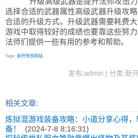
升级高级武器是提升法师攻击力
选择合适的武器属性高级武器升级攻略
合适的升级方式。升级武器需要耗费大
游戏中取得较好的成绩也要靠这些努力
法师们提供一些有用的参考和帮助。
Tags:
新开传世网站
发布:admin | 分类:新
相关文章:
炼狱混游戏装备攻略：小道分享心得，
备！
(2024-7-8 8:16:31)