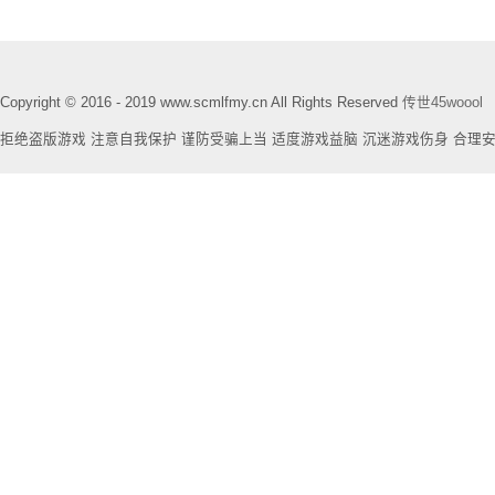
Copyright © 2016 - 2019 www.scmlfmy.cn All Rights Reserved
传世45woool
拒绝盗版游戏 注意自我保护 谨防受骗上当 适度游戏益脑 沉迷游戏伤身 合理