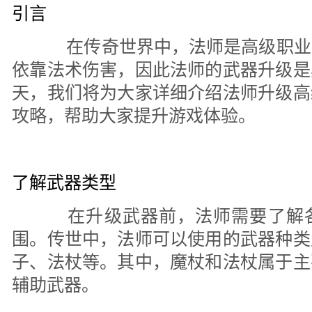
引言
在传奇世界中，法师是高级职业
依靠法术伤害，因此法师的武器升级是
天，我们将为大家详细介绍法师升级高
攻略，帮助大家提升游戏体验。
了解武器类型
在升级武器前，法师需要了解各
围。传世中，法师可以使用的武器种类
子、法杖等。其中，魔杖和法杖属于主
辅助武器。