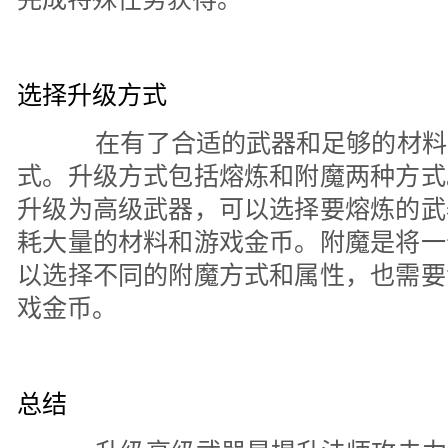
选择升级方式
在有了合适的武器和足够的材料
式。升级方式包括熔炼和附魔两种方式
升级为高级武器，可以选择要熔炼的武
耗大量的材料和游戏金币。附魔是将一
以选择不同的附魔方式和属性，也需要
戏金币。
总结