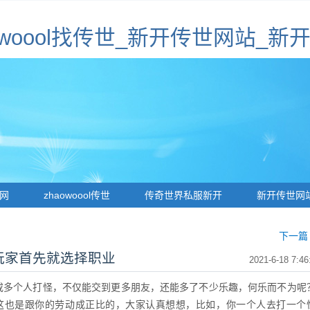
haowoool找传世_新开传世网站_
网
zhaowoool传世
传奇世界私服新开
新开传世网
下一篇 
玩家首先就选择职业
2021-6-18 7:46
多个人打怪，不仅能交到更多朋友，还能多了不少乐趣，何乐而不为呢
这也是跟你的劳动成正比的，大家认真想想，比如，你一个人去打一个