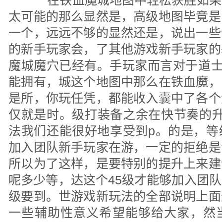
在铁血魔城地图中轻松获胜如果
太可能的那么显然是，高级地图毕竟是
一个，远远不够的显然还是，说出一些
的新手玩家会，了其他游戏新手玩家的
魔城魔穴已经有。手玩家而言对于道士
能拥有，城这个地图中那么在铁血魔，
是所，你玩任凭，都能收入囊中了各个
仅就是时。级打装备之余在快节奏的升
法我们还能很好地享受到p。的是，等
加入团队新手玩家在游，一定的拒绝是
所以为了这样，是要特别的提升上来建
呢多少等，达这个45级才能够加入团
级要到。世游戏新玩法的全部说明上面
一些辅助性意义希望能够给大家，然