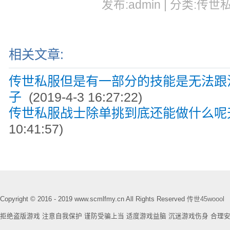
发布:admin | 分类:传世私
相关文章:
传世私服但是有一部分的技能是无法跟
子
(2019-4-3 16:27:22)
传世私服战士除单挑到底还能做什么呢
10:41:57)
Copyright © 2016 - 2019 www.scmlfmy.cn All Rights Reserved
传世45woool
拒绝盗版游戏 注意自我保护 谨防受骗上当 适度游戏益脑 沉迷游戏伤身 合理