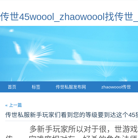
传世45woool_zhaowoool
首页
标签
传世私服发布网
zhaowoool传世
« 上一篇
传世私服新手玩家们看到您的等级要到达这个45
多新手玩家所以对于很，世游戏